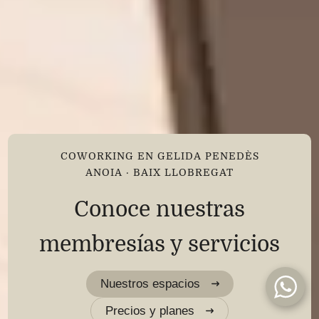
COWORKING EN GELIDA PENEDÈS
ANOIA · BAIX LLOBREGAT
Conoce nuestras
membresías y servicios
Nuestros espacios
Precios y planes